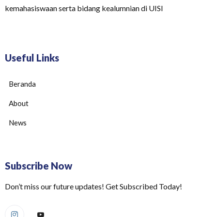
kemahasiswaan serta bidang kealumnian di UISI
Useful Links
Beranda
About
News
Subscribe Now
Don’t miss our future updates! Get Subscribed Today!