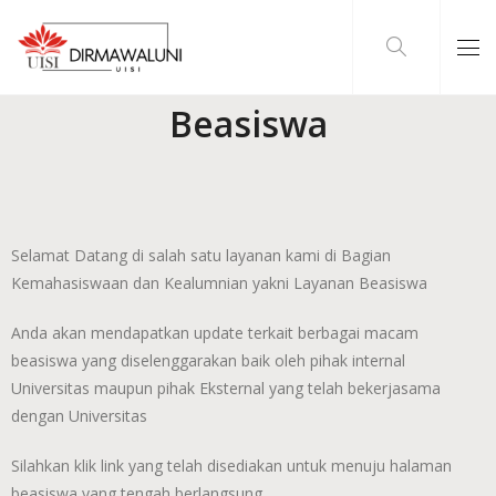
Beasiswa
Selamat Datang di salah satu layanan kami di Bagian
Kemahasiswaan dan Kealumnian yakni Layanan Beasiswa
Anda akan mendapatkan update terkait berbagai macam
beasiswa yang diselenggarakan baik oleh pihak internal
Universitas maupun pihak Eksternal yang telah bekerjasama
dengan Universitas
Silahkan klik link yang telah disediakan untuk menuju halaman
beasiswa yang tengah berlangsung