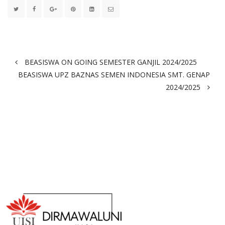
BEASISWA ON GOING SEMESTER GANJIL 2024/2025
BEASISWA UPZ BAZNAS SEMEN INDONESIA SMT. GENAP
2024/2025