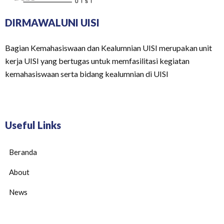
DIRMAWALUNI UISI
Bagian Kemahasiswaan dan Kealumnian UISI merupakan unit
kerja UISI yang bertugas untuk memfasilitasi kegiatan
kemahasiswaan serta bidang kealumnian di UISI
Useful Links
Beranda
About
News