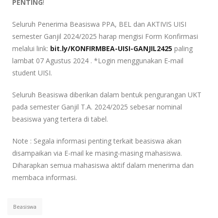
PENTING
!
Seluruh Penerima Beasiswa PPA, BEL dan AKTIVIS UISI
semester Ganjil 2024/2025 harap mengisi Form Konfirmasi
melalui link:
bit.ly/KONFIRMBEA-UISI-GANJIL2425
paling
lambat 07 Agustus 2024 . *Login menggunakan E-mail
student UISI.
Seluruh Beasiswa diberikan dalam bentuk pengurangan UKT
pada semester Ganjil T.A. 2024/2025 sebesar nominal
beasiswa yang tertera di tabel.
Note : Segala informasi penting terkait beasiswa akan
disampaikan via E-mail ke masing-masing mahasiswa.
Diharapkan semua mahasiswa aktif dalam menerima dan
membaca informasi.
Beasiswa