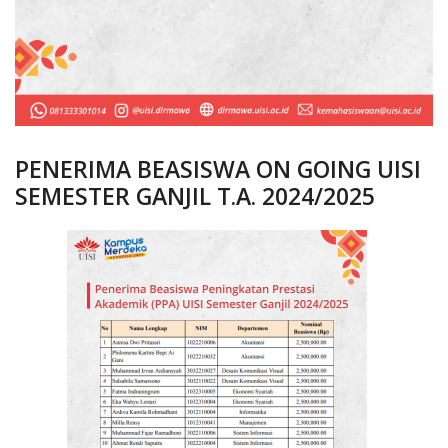
PENERIMA BEASISWA ON GOING UISI
SEMESTER GANJIL T.A. 2024/2025