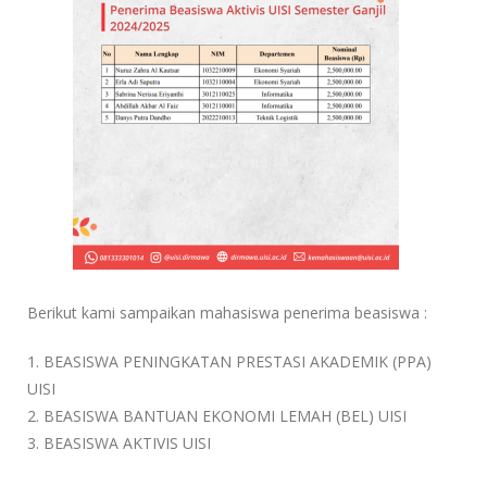
Berikut kami sampaikan mahasiswa penerima beasiswa :
1. BEASISWA PENINGKATAN PRESTASI AKADEMIK (PPA)
UISI
2. BEASISWA BANTUAN EKONOMI LEMAH (BEL) UISI
3. BEASISWA AKTIVIS UISI